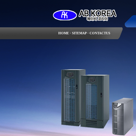
HOME
SITEMAP
CONTACTUS