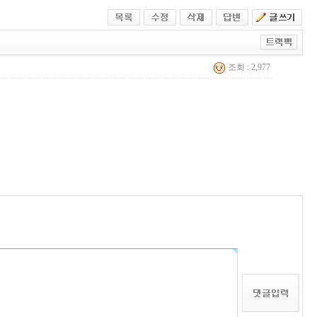
조회 : 2,977